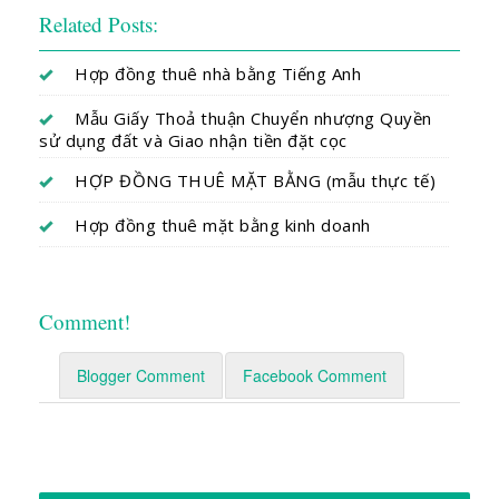
Related Posts:
Hợp đồng thuê nhà bằng Tiếng Anh
Mẫu Giấy Thoả thuận Chuyển nhượng Quyền
sử dụng đất và Giao nhận tiền đặt cọc
HỢP ĐỒNG THUÊ MẶT BẰNG (mẫu thực tế)
Hợp đồng thuê mặt bằng kinh doanh
Comment!
Blogger Comment
Facebook Comment